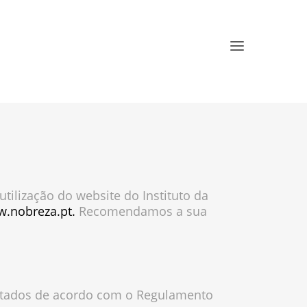
tilização do website do Instituto da
.nobreza.pt.
Recomendamos a sua
tados de acordo com o Regulamento