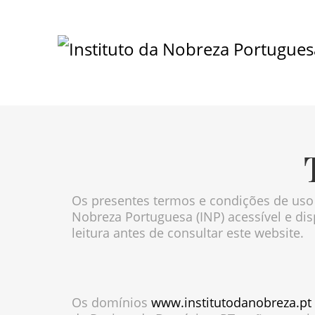
Os presentes termos e condições de uso e
Nobreza Portuguesa (INP) acessível e di
leitura antes de consultar este website.
Os domínios
www.institutodanobreza.pt